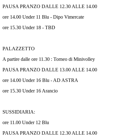
PAUSA PRANZO DALLE 12.30 ALLE 14.00
ore 14.00 Under 11 Blu
- Dipo Vimercate
ore 15.30 Under 18 - TBD
PALAZZETTO
A partire dalle ore 11.30 : Torneo di Minivolley
PAUSA PRANZO DALLE 13.00 ALLE 14.00
ore 14.00 Under 16 Blu - AD ASTRA
ore 15.30 Under 16 Arancio
SUSSIDIARIA:
ore 11.00 Under 12 Blu
PAUSA PRANZO DALLE 12.30 ALLE 14.00