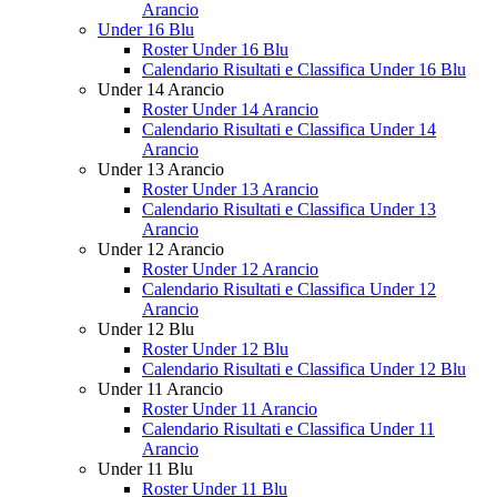
Arancio
Under 16 Blu
Roster Under 16 Blu
Calendario Risultati e Classifica Under 16 Blu
Under 14 Arancio
Roster Under 14 Arancio
Calendario Risultati e Classifica Under 14
Arancio
Under 13 Arancio
Roster Under 13 Arancio
Calendario Risultati e Classifica Under 13
Arancio
Under 12 Arancio
Roster Under 12 Arancio
Calendario Risultati e Classifica Under 12
Arancio
Under 12 Blu
Roster Under 12 Blu
Calendario Risultati e Classifica Under 12 Blu
Under 11 Arancio
Roster Under 11 Arancio
Calendario Risultati e Classifica Under 11
Arancio
Under 11 Blu
Roster Under 11 Blu