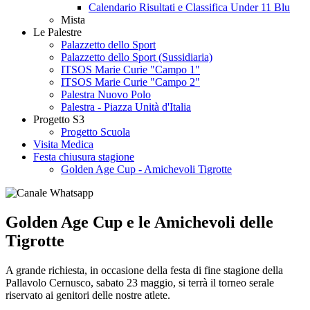
Calendario Risultati e Classifica Under 11 Blu
Mista
Le Palestre
Palazzetto dello Sport
Palazzetto dello Sport (Sussidiaria)
ITSOS Marie Curie "Campo 1"
ITSOS Marie Curie "Campo 2"
Palestra Nuovo Polo
Palestra - Piazza Unità d'Italia
Progetto S3
Progetto Scuola
Visita Medica
Festa chiusura stagione
Golden Age Cup - Amichevoli Tigrotte
Golden Age Cup e le Amichevoli delle
Tigrotte
A grande richiesta, in occasione della festa di fine stagione della
Pallavolo Cernusco, sabato 23 maggio, si terrà il torneo serale
riservato ai genitori delle nostre atlete.